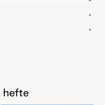
 hefte