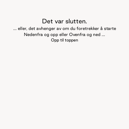
Det var slutten.
... eller, det avhenger av om du foretrekker å starte
Nedenfra og opp eller Ovenfra og ned ...
Opp til toppen