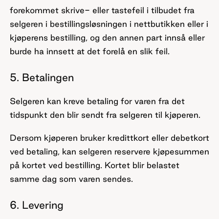
forekommet skrive- eller tastefeil i tilbudet fra
selgeren i bestillingsløsningen i nettbutikken eller i
kjøperens bestilling, og den annen part innså eller
burde ha innsett at det forelå en slik feil.
5. Betalingen
Selgeren kan kreve betaling for varen fra det
tidspunkt den blir sendt fra selgeren til kjøperen.
Dersom kjøperen bruker kredittkort eller debetkort
ved betaling, kan selgeren reservere kjøpesummen
på kortet ved bestilling. Kortet blir belastet
samme dag som varen sendes.
6. Levering