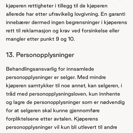
kjøperen rettigheter i tillegg til de kjøperen
allerede har etter ufravikelig lovgivning. En garanti
innebærer dermed ingen begrensninger i kjøperens
rett til reklamasjon og krav ved forsinkelse eller
mangler etter punkt 9 og 10.
13. Personopplysninger
Behandlingsansvarlig for innsamlede
personopplysninger er selger. Med mindre
kjøperen samtykker til noe annet, kan selgeren, i
tråd med personopplysningsloven, kun innhente
og lagre de personopplysninger som er nødvendig
for at selgeren skal kunne gjennomføre
forpliktelsene etter avtalen. Kjøperens
personopplysninger vil kun bli utlevert til andre