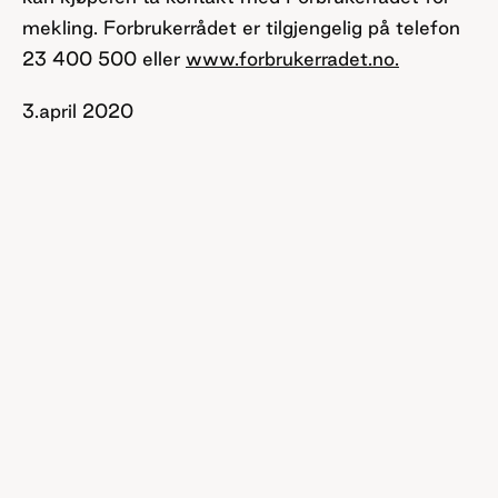
mekling. Forbrukerrådet er tilgjengelig på telefon
23 400 500 eller
www.forbrukerradet.no
.
3.april 2020