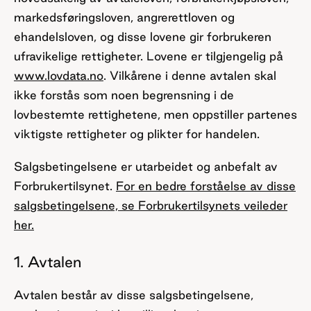
markedsføringsloven, angrerettloven og
ehandelsloven, og disse lovene gir forbrukeren
ufravikelige rettigheter. Lovene er tilgjengelig på
www.lovdata.no
. Vilkårene i denne avtalen skal
ikke forstås som noen begrensning i de
lovbestemte rettighetene, men oppstiller partenes
viktigste rettigheter og plikter for handelen.
Salgsbetingelsene er utarbeidet og anbefalt av
Forbrukertilsynet.
For en bedre forståelse av disse
salgsbetingelsene, se Forbrukertilsynets veileder
her.
1. Avtalen
Avtalen består av disse salgsbetingelsene,