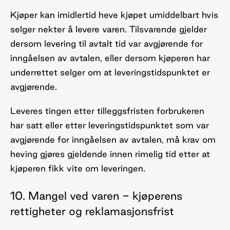
Kjøper kan imidlertid heve kjøpet umiddelbart hvis
selger nekter å levere varen. Tilsvarende gjelder
dersom levering til avtalt tid var avgjørende for
inngåelsen av avtalen, eller dersom kjøperen har
underrettet selger om at leveringstidspunktet er
avgjørende.
Leveres tingen etter tilleggsfristen forbrukeren
har satt eller etter leveringstidspunktet som var
avgjørende for inngåelsen av avtalen, må krav om
heving gjøres gjeldende innen rimelig tid etter at
kjøperen fikk vite om leveringen.
10. Mangel ved varen - kjøperens
rettigheter og reklamasjonsfrist