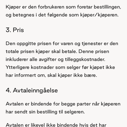
Kjøper er den forbrukeren som foretar bestillingen,
og betegnes i det følgende som kjøper/kjøperen.
3. Pris
Den oppgitte prisen for varen og tjenester er den
totale prisen kjøper skal betale. Denne prisen
inkluderer alle avgifter og tilleggskostnader.
Ytterligere kostnader som selger før kjøpet ikke
har informert om, skal kjøper ikke bære.
4. Avtaleinngåelse
Avtalen er bindende for begge parter når kjøperen
har sendt sin bestilling til selgeren.
Avtalen er likevel ikke bindende hvis det har