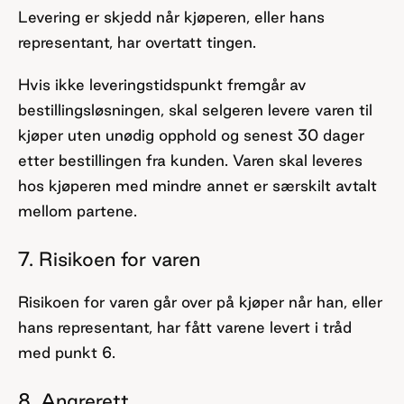
Levering er skjedd når kjøperen, eller hans
representant, har overtatt tingen.
Hvis ikke leveringstidspunkt fremgår av
bestillingsløsningen, skal selgeren levere varen til
kjøper uten unødig opphold og senest 30 dager
etter bestillingen fra kunden. Varen skal leveres
hos kjøperen med mindre annet er særskilt avtalt
mellom partene.
7. Risikoen for varen
Risikoen for varen går over på kjøper når han, eller
hans representant, har fått varene levert i tråd
med punkt 6.
8. Angrerett