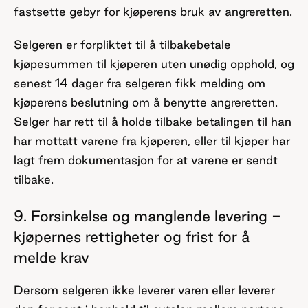
fastsette gebyr for kjøperens bruk av angreretten.
Selgeren er forpliktet til å tilbakebetale
kjøpesummen til kjøperen uten unødig opphold, og
senest 14 dager fra selgeren fikk melding om
kjøperens beslutning om å benytte angreretten.
Selger har rett til å holde tilbake betalingen til han
har mottatt varene fra kjøperen, eller til kjøper har
lagt frem dokumentasjon for at varene er sendt
tilbake.
9. Forsinkelse og manglende levering -
kjøpernes rettigheter og frist for å
melde krav
Dersom selgeren ikke leverer varen eller leverer