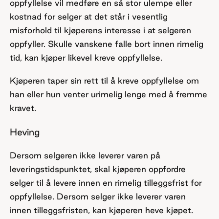
oppfyllelse vil medføre en så stor ulempe eller
kostnad for selger at det står i vesentlig
misforhold til kjøperens interesse i at selgeren
oppfyller. Skulle vanskene falle bort innen rimelig
tid, kan kjøper likevel kreve oppfyllelse.
Kjøperen taper sin rett til å kreve oppfyllelse om
han eller hun venter urimelig lenge med å fremme
kravet.
Heving
Dersom selgeren ikke leverer varen på
leveringstidspunktet, skal kjøperen oppfordre
selger til å levere innen en rimelig tilleggsfrist for
oppfyllelse. Dersom selger ikke leverer varen
innen tilleggsfristen, kan kjøperen heve kjøpet.