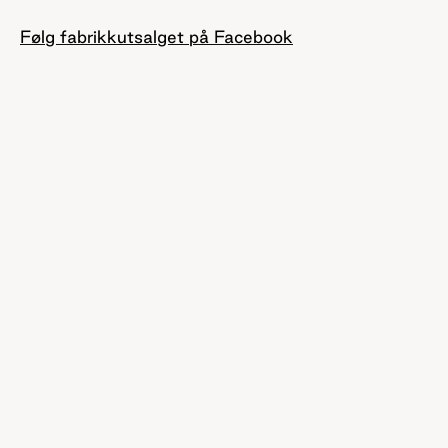
Følg fabrikkutsalget på Facebook