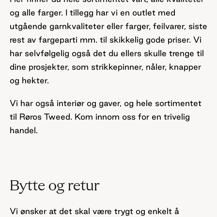
og alle farger. I tillegg har vi en outlet med
utgående garnkvaliteter eller farger, feilvarer, siste
rest av fargeparti mm. til skikkelig gode priser. Vi
har selvfølgelig også det du ellers skulle trenge til
dine prosjekter, som strikkepinner, nåler, knapper
og hekter.
Vi har også interiør og gaver, og hele sortimentet
til Røros Tweed.
Kom innom oss for en trivelig
handel.
Bytte og retur
Vi ønsker at det skal være trygt og enkelt å