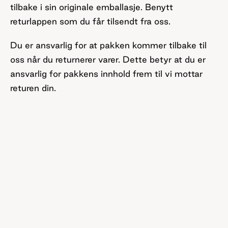
tilbake i sin originale emballasje. Benytt
returlappen som du får tilsendt fra oss.
Du er ansvarlig for at pakken kommer tilbake til
oss når du returnerer varer. Dette betyr at du er
ansvarlig for pakkens innhold frem til vi mottar
returen din.