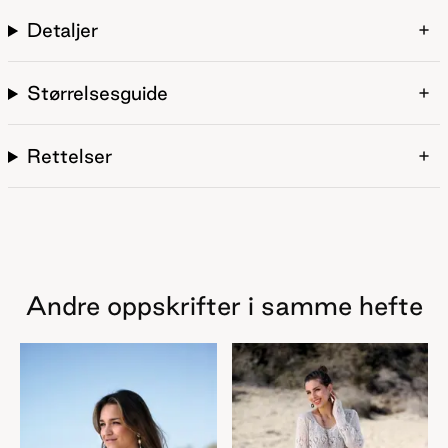
Detaljer
Størrelsesguide
Rettelser
Andre oppskrifter i samme hefte