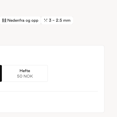
Nedenfra og opp
3 - 2.5 mm
Hefte
50 NOK