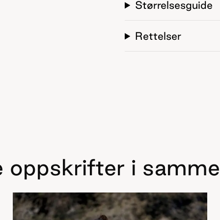
Størrelsesguide
Rettelser
 oppskrifter i samme