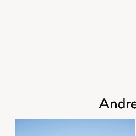
Andre