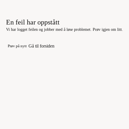
En feil har oppstått
Vi har logget feilen og jobber med å løse problemet. Prøv igjen om litt.
Gå til forsiden
Prøv på nytt