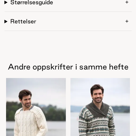
Størrelsesguide
Rettelser
Andre oppskrifter i samme hefte