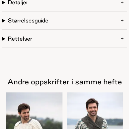
Detaljer
Størrelsesguide
Rettelser
Andre oppskrifter i samme hefte