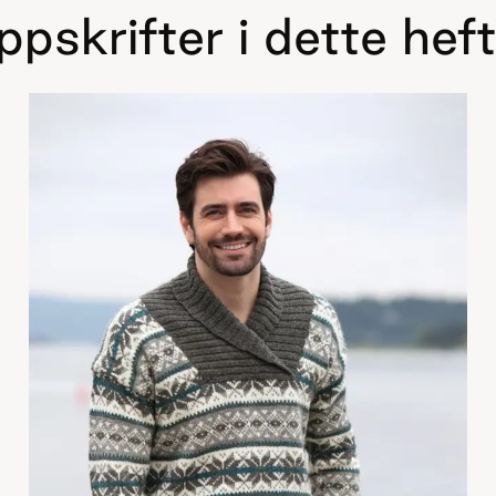
pskrifter i dette hef