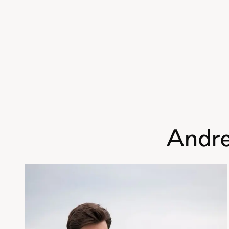
Andre