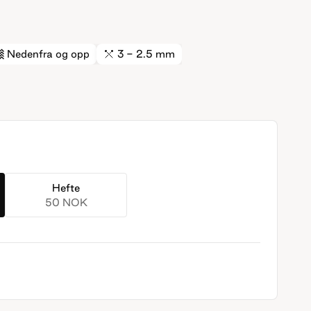
Nedenfra og opp
3 - 2.5 mm
Hefte
50 NOK