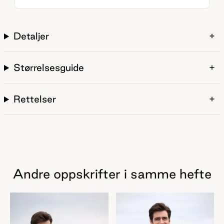
Detaljer
Størrelsesguide
Rettelser
Andre oppskrifter i samme hefte