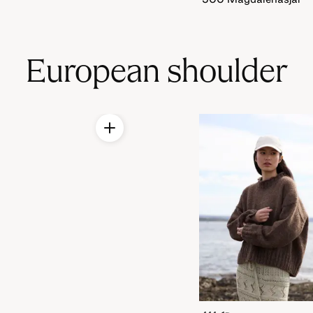
European shoulder