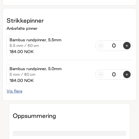
Strikkepinner
Anbefalte pinner
Bambus rundpinner, 5.5mm
-
+
5.5 mm
/
60 cm
184.00 NOK
Bambus rundpinner, 5.0mm
-
+
5 mm
/
80 cm
184.00 NOK
Vis flere
Oppsummering