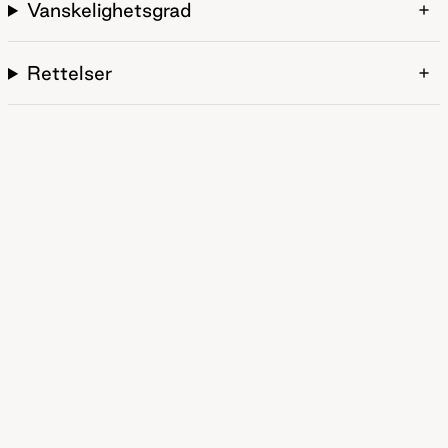
Vanskelighetsgrad
Rettelser