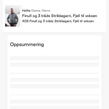
Hefte
Dame, Herre
Finull og 3 tråds Strikkegarn, Fjell til voksen
405 Finull og 3 tråds Strikkegarn, Fjell til voksen
Oppsummering