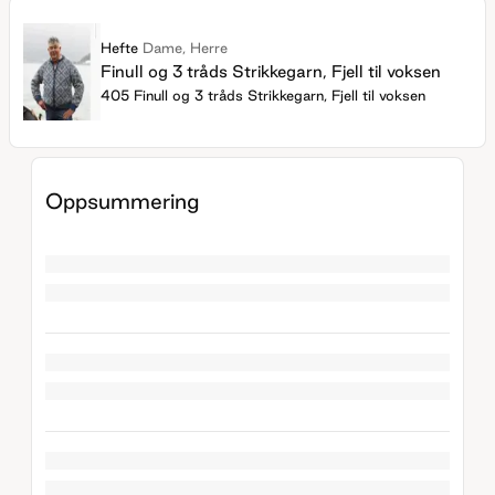
Hefte
Dame, Herre
Finull og 3 tråds Strikkegarn, Fjell til voksen
405 Finull og 3 tråds Strikkegarn, Fjell til voksen
Oppsummering