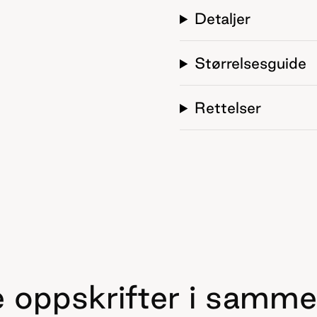
Detaljer
Størrelsesguide
Rettelser
 oppskrifter i samme