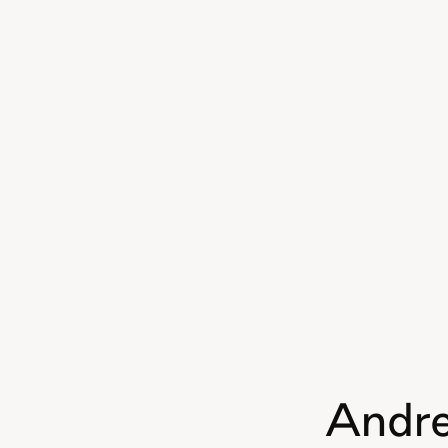
Andre