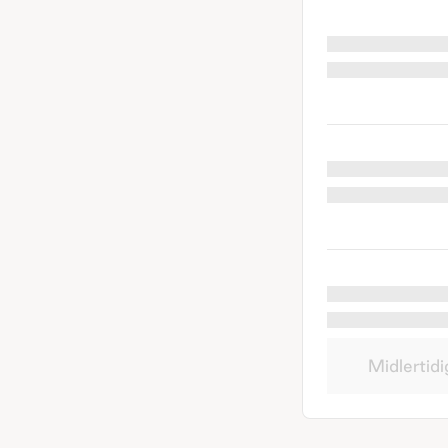
Midlertidi