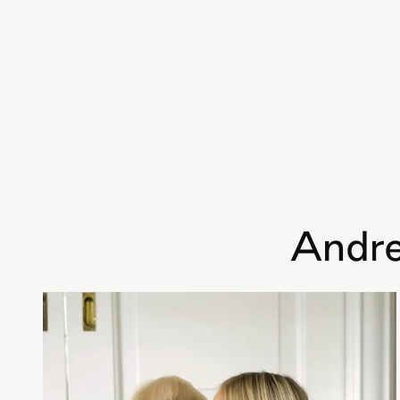
Andre