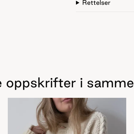
Rettelser
 oppskrifter i samme