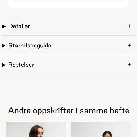
Detaljer
Størrelsesguide
Rettelser
Andre oppskrifter i samme hefte