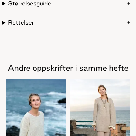
Størrelsesguide
Rettelser
Andre oppskrifter i samme hefte