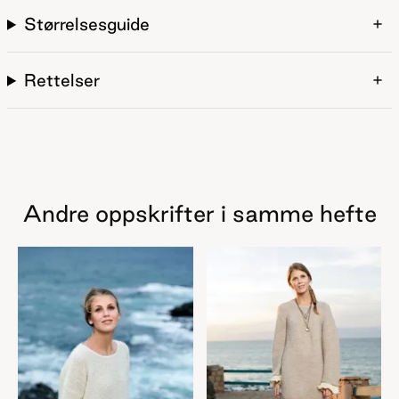
Størrelsesguide
Rettelser
Andre oppskrifter i samme hefte