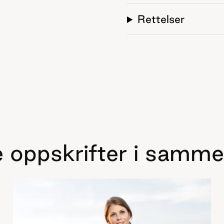
Rettelser
 oppskrifter i samme