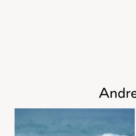
Andre