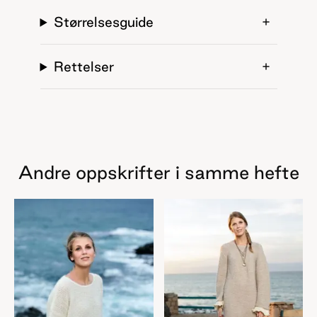
Størrelsesguide
Rettelser
Andre oppskrifter i samme hefte