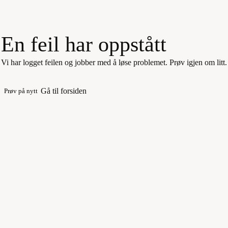
En feil har oppstått
Vi har logget feilen og jobber med å løse problemet. Prøv igjen om litt.
Gå til forsiden
Prøv på nytt