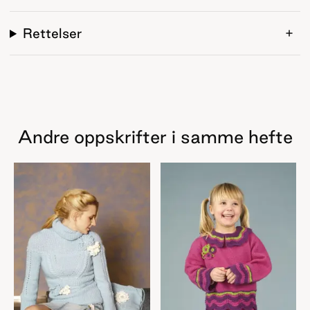
Rettelser
Andre oppskrifter i samme hefte