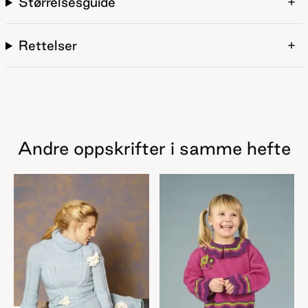
Størrelsesguide
Rettelser
Andre oppskrifter i samme hefte