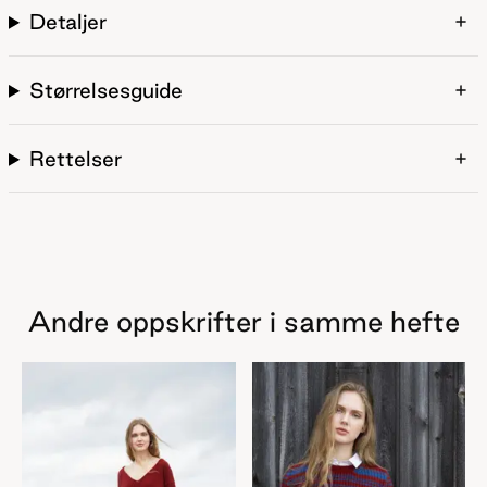
Detaljer
Størrelsesguide
Rettelser
Andre oppskrifter i samme hefte