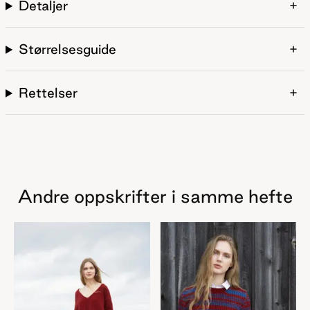
Detaljer
Størrelsesguide
Rettelser
Andre oppskrifter i samme hefte