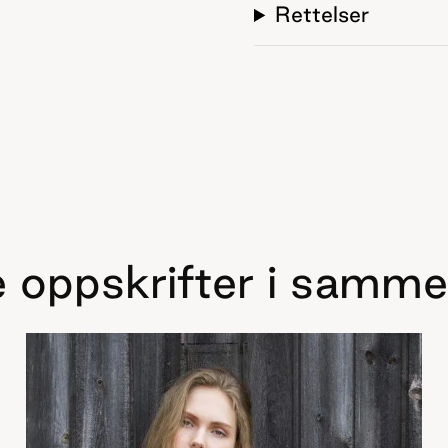
Rettelser
 oppskrifter i samme