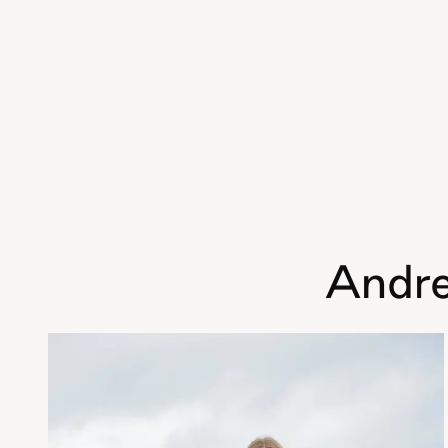
Andre