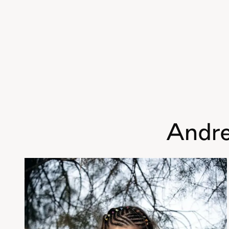
Andre