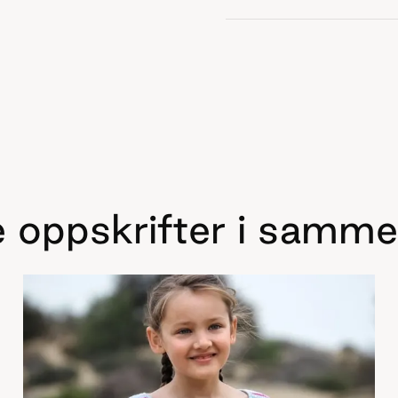
 oppskrifter i samme