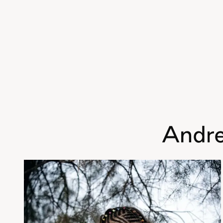
Andre