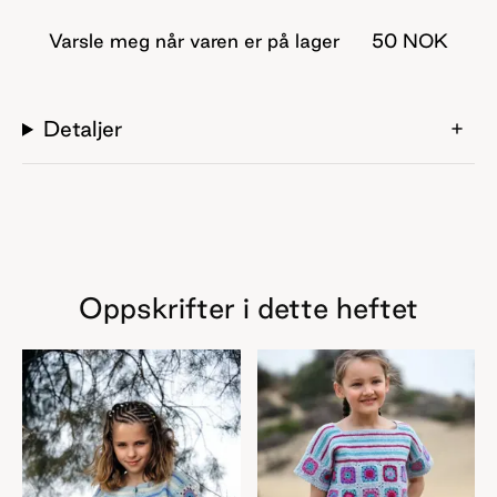
Varsle meg når varen er på lager
50 NOK
Detaljer
Oppskrifter i dette heftet