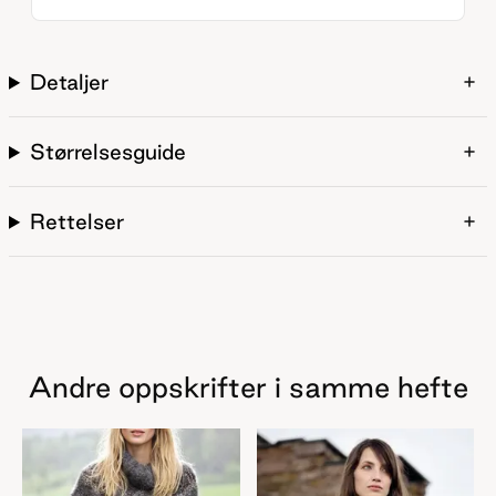
Detaljer
Størrelsesguide
Rettelser
Andre oppskrifter i samme hefte