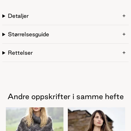
Detaljer
Størrelsesguide
Rettelser
Andre oppskrifter i samme hefte