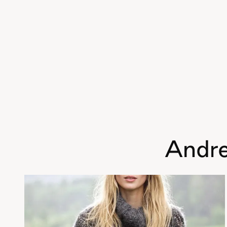
Andre