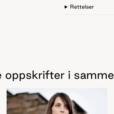
Rettelser
 oppskrifter i samme