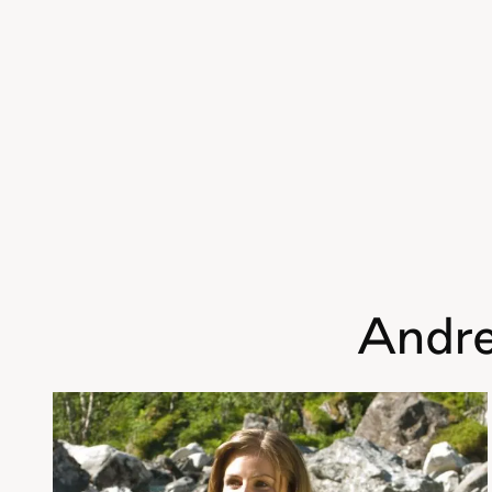
Andre