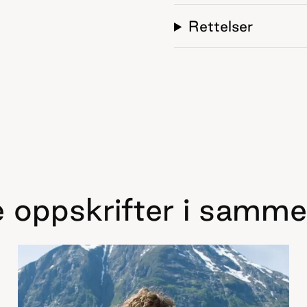
Rettelser
 oppskrifter i samme