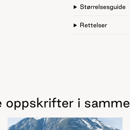
Størrelsesguide
Rettelser
 oppskrifter i samme