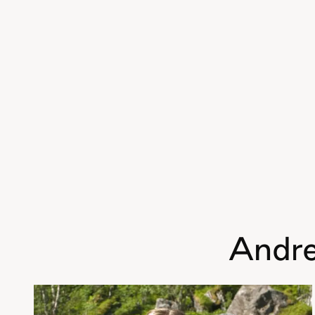
Andre