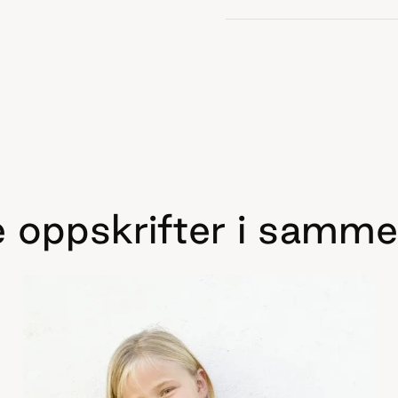
 oppskrifter i samme