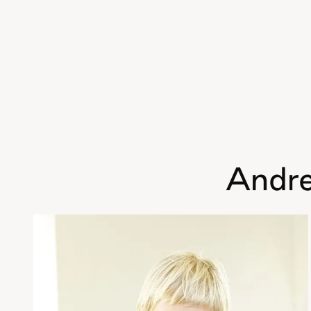
Andre