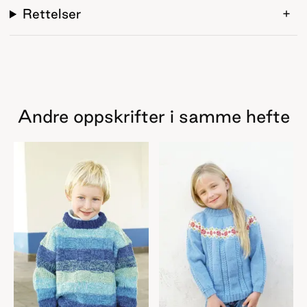
Rettelser
Andre oppskrifter i samme hefte