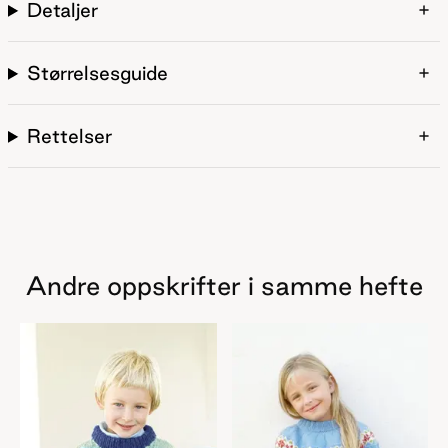
Detaljer
Størrelsesguide
Rettelser
Andre oppskrifter i samme hefte