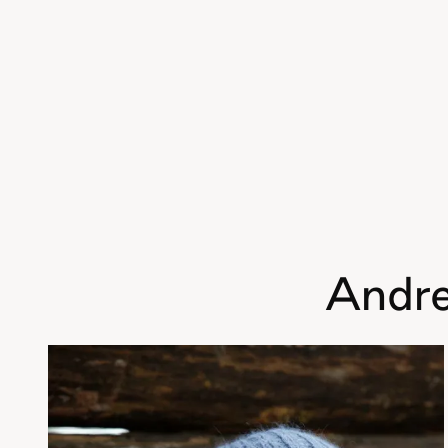
Andre