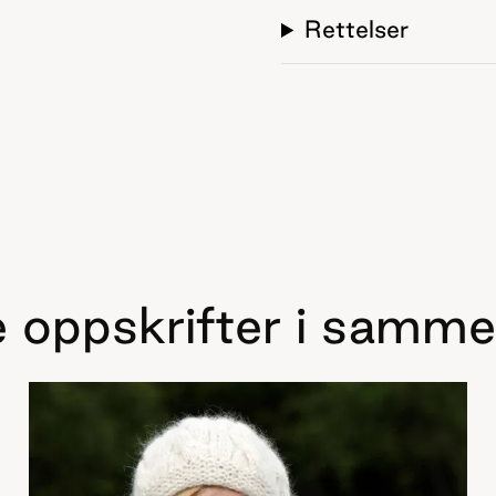
Rettelser
 oppskrifter i samme