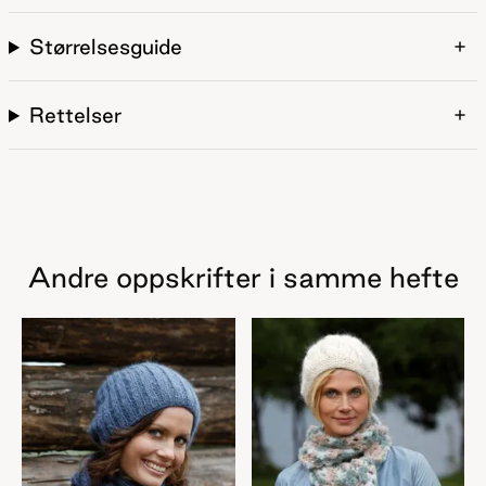
Størrelsesguide
Rettelser
Andre oppskrifter i samme hefte