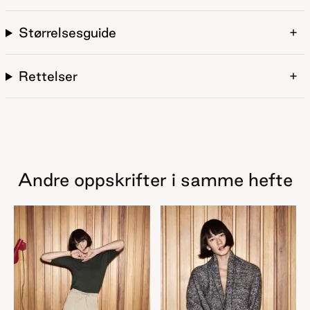
Størrelsesguide
Rettelser
Andre oppskrifter i samme hefte