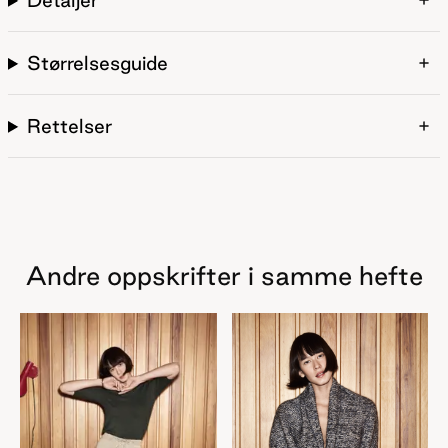
Størrelsesguide
Rettelser
Andre oppskrifter i samme hefte