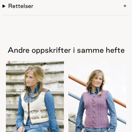
Rettelser
Andre oppskrifter i samme hefte