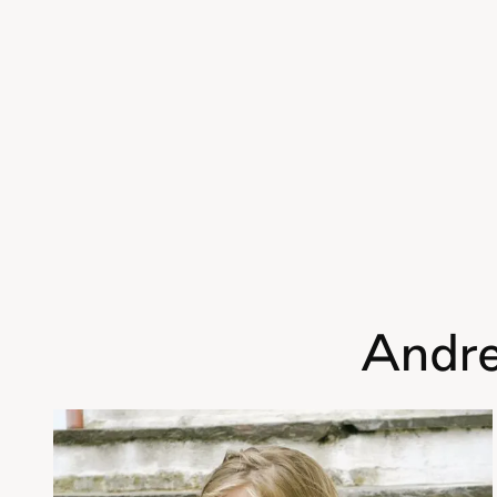
Andre