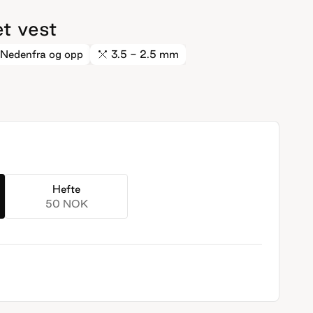
t vest
Nedenfra og opp
3.5 - 2.5 mm
Hefte
50 NOK