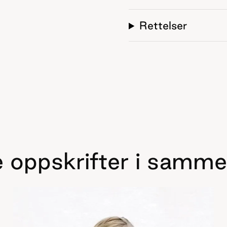
Rettelser
 oppskrifter i samme