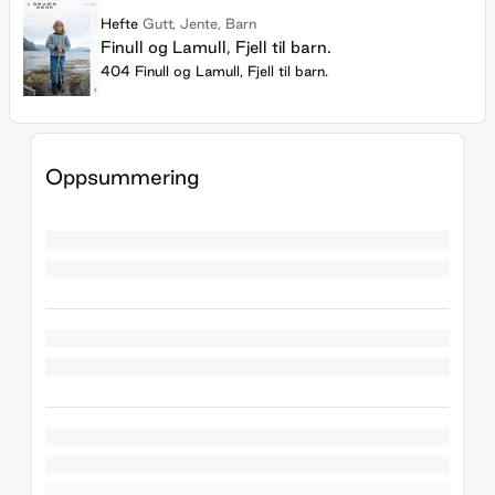
Hefte
Gutt, Jente, Barn
Finull og Lamull, Fjell til barn.
404 Finull og Lamull, Fjell til barn.
Oppsummering