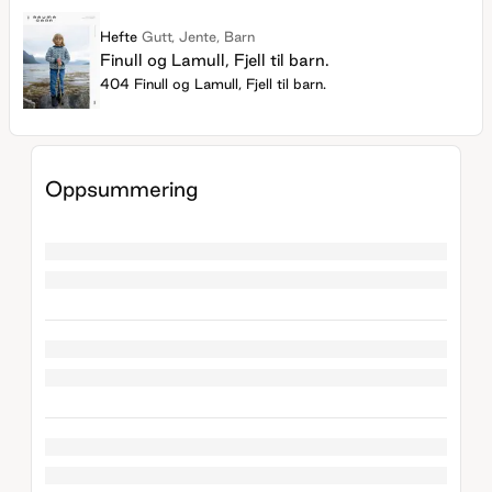
Hefte
Gutt, Jente, Barn
Finull og Lamull, Fjell til barn.
404 Finull og Lamull, Fjell til barn.
Oppsummering