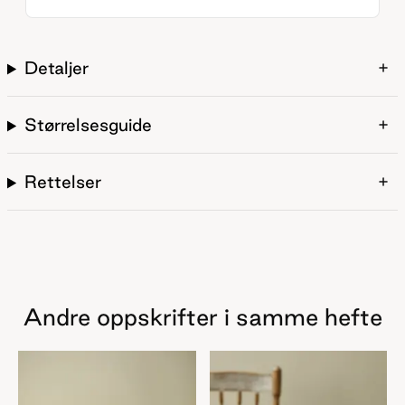
Detaljer
Størrelsesguide
Rettelser
Andre oppskrifter i samme hefte